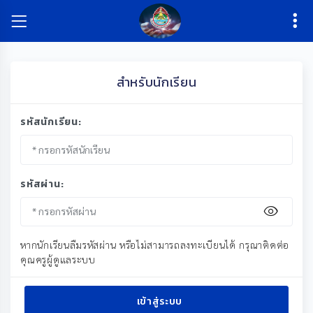
สำหรับนักเรียน
รหัสนักเรียน:
รหัสผ่าน:
หากนักเรียนลืมรหัสผ่าน หรือไม่สามารถลงทะเบียนได้ กรุณาติดต่อ
คุณครูผู้ดูแลระบบ
เข้าสู่ระบบ